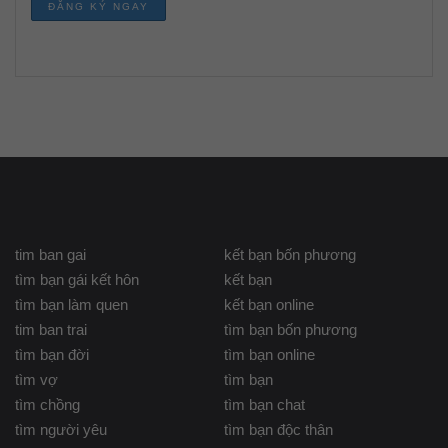
tim ban gai
kết bạn bốn phương
tìm bạn gái kết hôn
kết bạn
tìm bạn làm quen
kết bạn online
tim ban trai
tìm bạn bốn phương
tìm bạn đời
tìm bạn online
tìm vợ
tìm bạn
tìm chồng
tìm bạn chat
tìm người yêu
tìm bạn độc thân