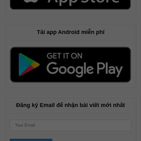
Tải app Android miễn phí
Đăng ký Email để nhận bài viết mới nhất