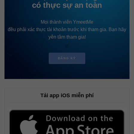
có thực sự an toàn
Mọi thành viên YmeetMe
đều phải xác thực tài khoản trước khi tham gia. Bạn hãy
yên tâm tham gia!
ĐĂNG KÝ
Tải app iOS miễn phí