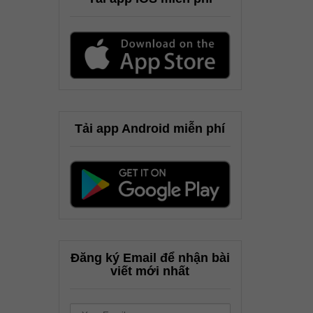
Tải app Android miễn phí
Đăng ký Email để nhận bài
viết mới nhất