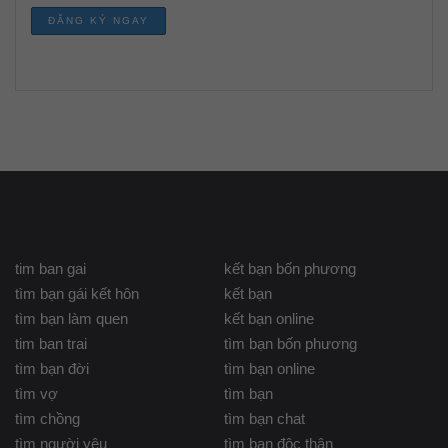
tim ban gai
kết bạn bốn phương
tìm bạn gái kết hôn
kết bạn
tìm bạn làm quen
kết bạn online
tim ban trai
tìm bạn bốn phương
tìm bạn đời
tìm bạn online
tìm vợ
tìm bạn
tìm chồng
tìm bạn chat
tìm người yêu
tìm bạn độc thân