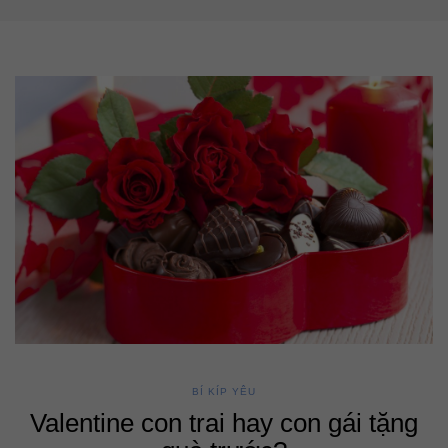
BÍ KÍP YÊU
Valentine con trai hay con gái tặng