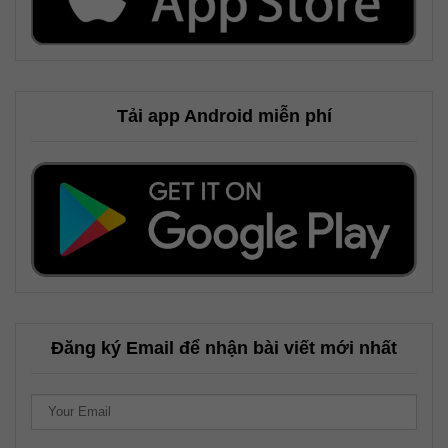
Tải app Android miễn phí
Đăng ký Email để nhận bài viết mới nhất