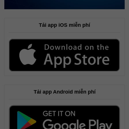
Tải app iOS miễn phí
Tải app Android miễn phí