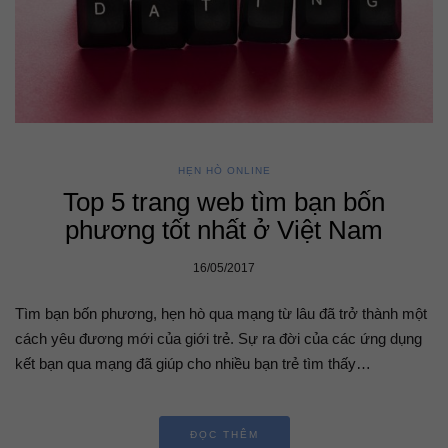
HẸN HÒ ONLINE
Top 5 trang web tìm bạn bốn
phương tốt nhất ở Việt Nam
16/05/2017
Tìm bạn bốn phương, hẹn hò qua mạng từ lâu đã trở thành một
cách yêu đương mới của giới trẻ. Sự ra đời của các ứng dụng
kết bạn qua mạng đã giúp cho nhiều bạn trẻ tìm thấy…
ĐỌC THÊM