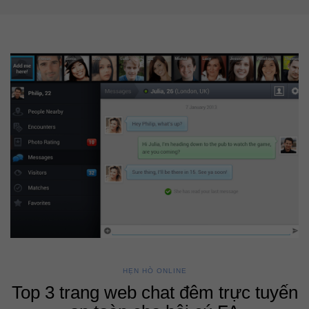
HẸN HÒ ONLINE
Top 3 trang web chat đêm trực tuyến