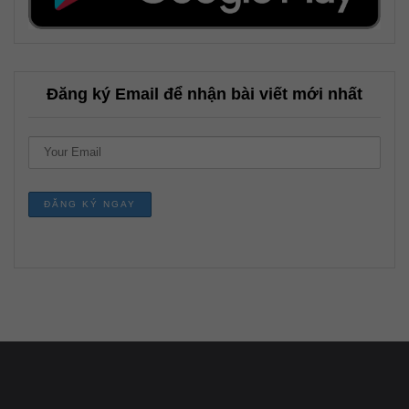
Đăng ký Email để nhận bài viết mới nhất