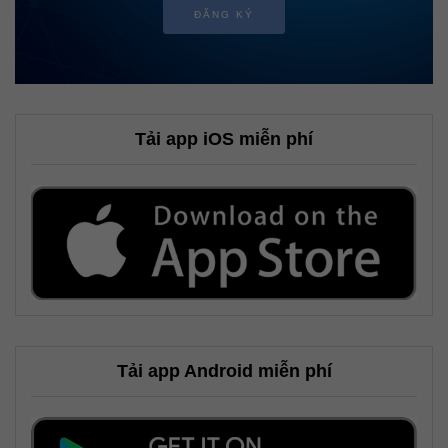
ĐĂNG KÝ
Tải app iOS miễn phí
Tải app Android miễn phí