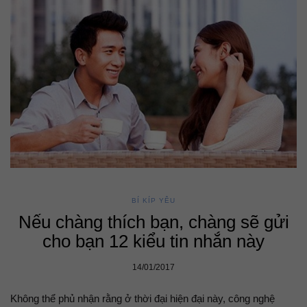
BÍ KÍP YÊU
Nếu chàng thích bạn, chàng sẽ gửi
cho bạn 12 kiểu tin nhắn này
14/01/2017
Không thể phủ nhận rằng ở thời đại hiện đại này, công nghệ