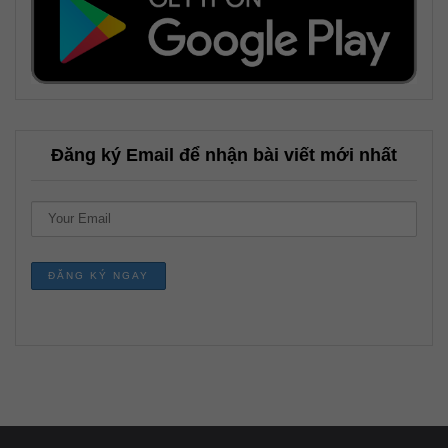
Đăng ký Email để nhận bài viết mới nhất