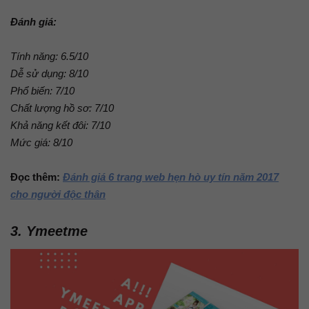
Đánh giá:
Tính năng: 6.5/10
Dễ sử dụng: 8/10
Phổ biến: 7/10
Chất lượng hồ sơ: 7/10
Khả năng kết đôi: 7/10
Mức giá: 8/10
Đọc thêm:
Đánh giá 6 trang web hẹn hò uy tín năm 2017
cho người độc thân
3. Ymeetme