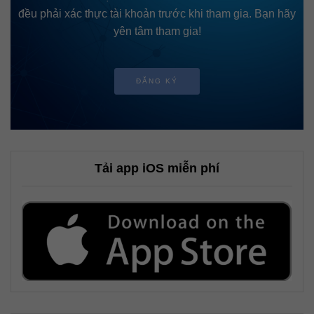
đều phải xác thực tài khoản trước khi tham gia. Bạn hãy
yên tâm tham gia!
ĐĂNG KÝ
Tải app iOS miễn phí