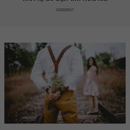
13/10/2017