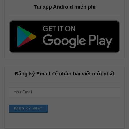
Tải app Android miễn phí
Đăng ký Email để nhận bài viết mới nhất