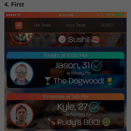
4. First