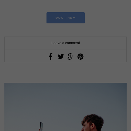
ĐỌC THÊM
Leave a comment