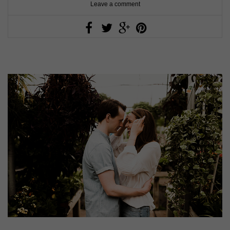
Leave a comment