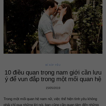
BÍ KÍP YÊU
10 điều quan trọng nam giới cần lưu
ý để vun đắp trong một mối quan hệ
15/05/2019
Trong một mối quan hệ nam nữ, việc thể hiện tình yêu không
phải chỉ qua những lời nói, bạn cũng cần quan tâm đến những