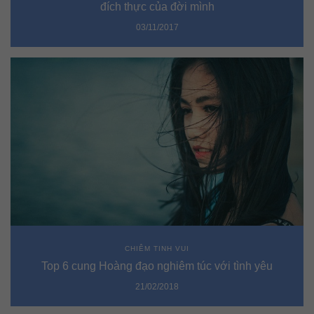
đích thực của đời mình
03/11/2017
CHIÊM TINH VUI
Top 6 cung Hoàng đạo nghiêm túc với tình yêu
21/02/2018