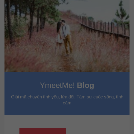
YmeetMe!
Blog
Giải mã chuyện tình yêu, lứa đôi. Tâm sự cuộc sống, tình
cảm