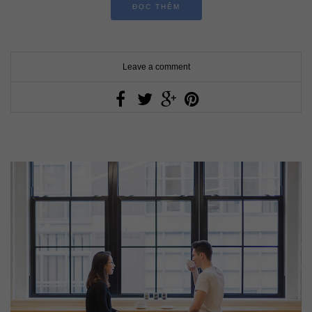
ĐỌC THÊM
Leave a comment