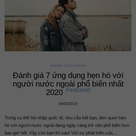
PHONG CÁCH SỐNG
Đánh giá 7 ứng dụng hẹn hò với
người nước ngoài phổ biến nhất
Featured
2020
08/05/2019
Trong xu thế hội nhập quốc tế, nhu cầu kết bạn, làm quen hẹn
hò với người nước ngoài đang ngày càng trở nên phổ biến hơn
bao giờ hết. Vậy còn bạn thì sao! Với sự phát triển của…