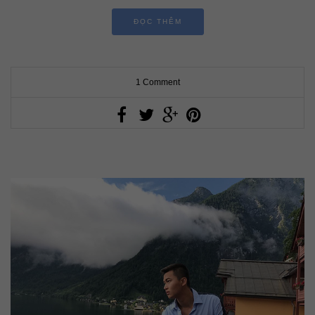
ĐỌC THÊM
1 Comment