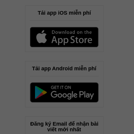
Tải app iOS miễn phí
Tải app Android miễn phí
Đăng ký Email để nhận bài
viết mới nhất