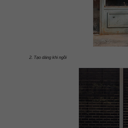
2. Tạo dáng khi ngồi