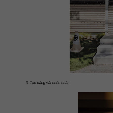
3. Tạo dáng vắt chéo chân