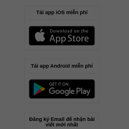
Tải app iOS miễn phí
Tải app Android miễn phí
Đăng ký Email để nhận bài
viết mới nhất