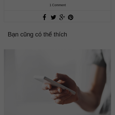
1 Comment
Bạn cũng có thể thích