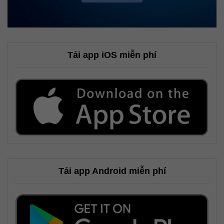
Tải app iOS miễn phí
Tải app Android miễn phí