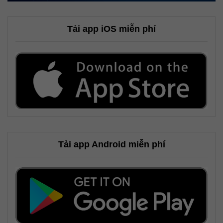
Tải app iOS miễn phí
Tải app Android miễn phí