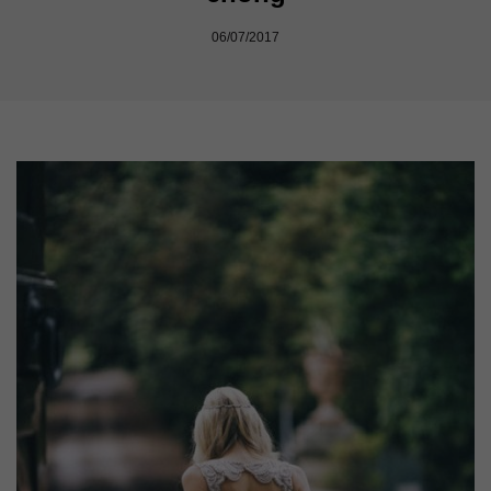
06/07/2017