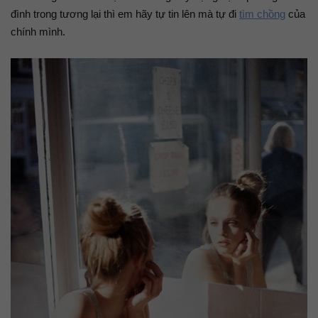
đình trong tương lại thì em hãy tự tin lên mà tự đi
tìm chồng
của
chính mình.