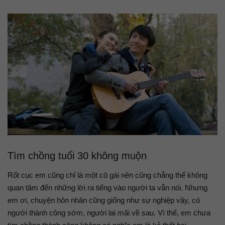
Tìm chồng tuổi 30 không muộn
Rốt cục em cũng chỉ là một cô gái nên cũng chẳng thể không
quan tâm đến những lời ra tiếng vào người ta vẫn nói. Nhưng
em ơi, chuyện hôn nhân cũng giống như sự nghiệp vậy, có
người thành công sớm, người lại mãi về sau. Vì thế, em chưa